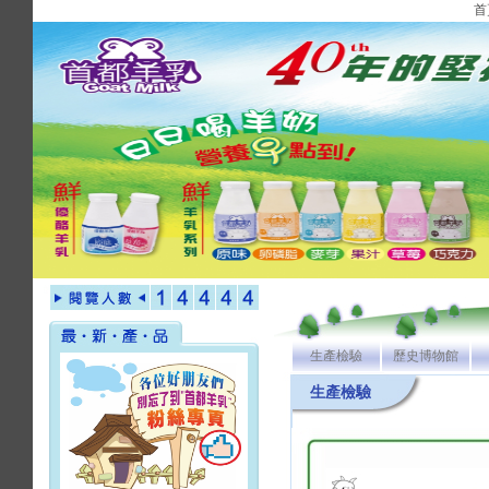
首
生產檢驗
歷史博物館
生產檢驗