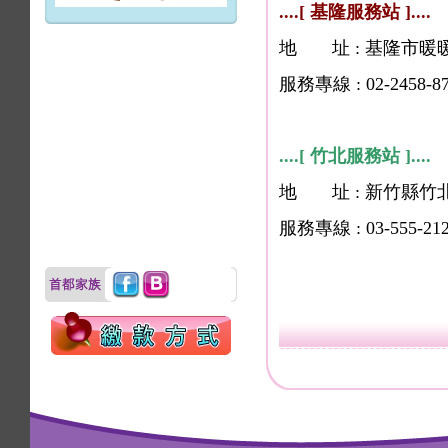
....[ 基隆服務站 ]....
地 址 : 基隆市暖暖
服務專線 : 02-2458-87
....[ 竹北服務站 ]....
地 址 : 新竹縣竹
服務專線 : 03-555-2120