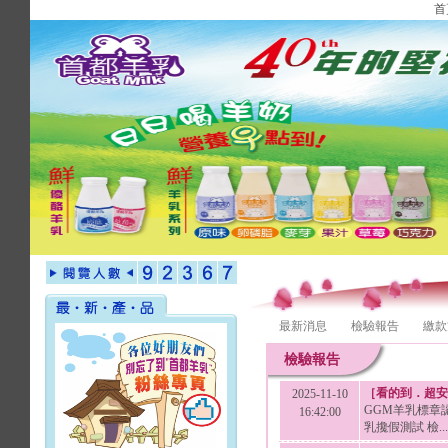
首
最新消息
檢驗報告
繳款
檢驗報告
［看的到．超安心
2025-11-10
GGM羊乳標章認
16:42:00
乳攙假測試 檢..